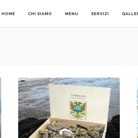
HOME
CHI SIAMO
MENU
SERVIZI
GALLE