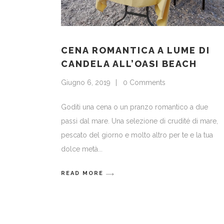
CENA ROMANTICA A LUME DI
CANDELA ALL’OASI BEACH
Giugno 6, 2019
0 Comments
Goditi una cena o un pranzo romantico a due
passi dal mare. Una selezione di crudité di mare,
pescato del giorno e molto altro per te e la tua
dolce metà
READ MORE