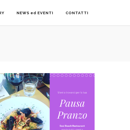
RY
NEWS ed EVENTI
CONTATTI